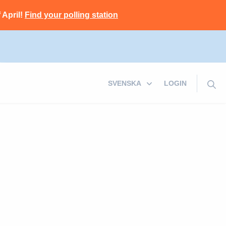
 April!
Find your polling station
LOGIN