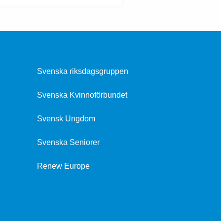
Svenska riksdagsgruppen
Svenska Kvinnoförbundet
Svensk Ungdom
Svenska Seniorer
Renew Europe