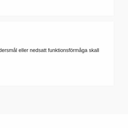
ersmål eller nedsatt funktionsförmåga skall