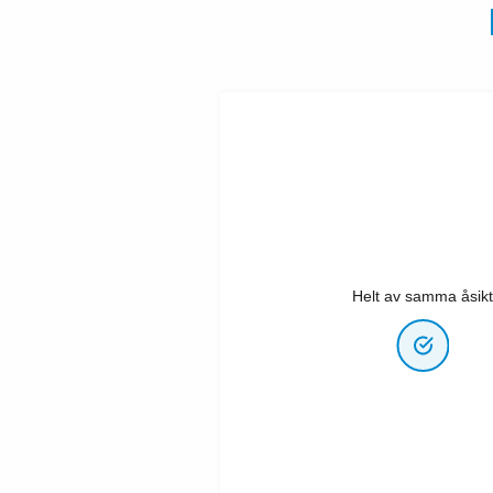
Helt av samma åsikt