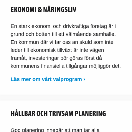
EKONOMI & NÄRINGSLIV
En stark ekonomi och drivkraftiga företag är i
grund och botten till ett välmående samhälle.
En kommun där vi tar oss an skuld som inte
leder till ekonomisk tillväxt är inte vägen
framåt, investeringar bör göras först då
kommunens finansiella tillgångar möjliggör det.
Läs mer om vårt valprogram ›
HÅLLBAR OCH TRIVSAM PLANERING
God planering innebär att man tar alla