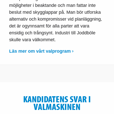
möjligheter i beaktande och man fattar inte
beslut med skygglappar på. Man bör utforska
alternativ och kompromisser vid planläggning,
det är ogynnsamt för alla parter att vara
ensidig och trångsynt. Industri till Joddböle
skulle vara välkommet.
Läs mer om vårt valprogram ›
KANDIDATENS SVAR I
VALMASKINEN