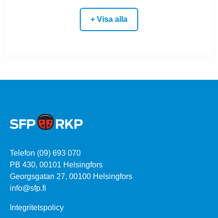
+ Visa alla
Telefon (09) 693 070
PB 430, 00101 Helsingfors
Georgsgatan 27, 00100 Helsingfors
info@sfp.fi
Integritetspolicy