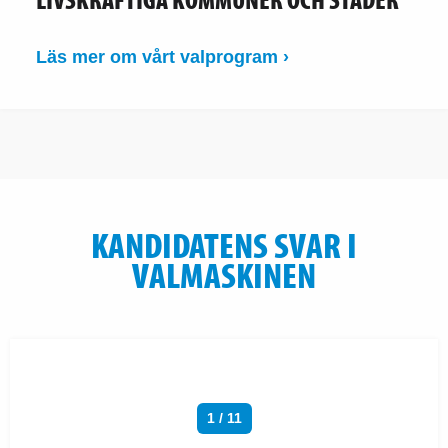
Läs mer om vårt valprogram ›
KANDIDATENS SVAR I
VALMASKINEN
1 / 11