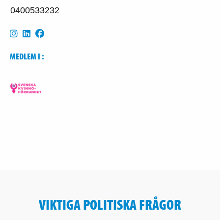
0400533232
MEDLEM I :
VIKTIGA POLITISKA FRÅGOR