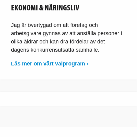
EKONOMI & NÄRINGSLIV
Jag är övertygad om att företag och
arbetsgivare gynnas av att anställa personer i
olika åldrar och kan dra fördelar av det i
dagens konkurrensutsatta samhälle.
Läs mer om vårt valprogram ›