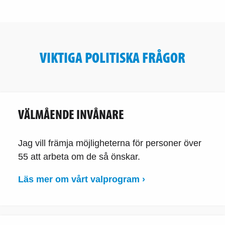
VIKTIGA POLITISKA FRÅGOR
VÄLMÅENDE INVÅNARE
Jag vill främja möjligheterna för personer över
55 att arbeta om de så önskar.
Läs mer om vårt valprogram ›