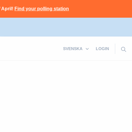
 April!
Find your polling station
LOGIN