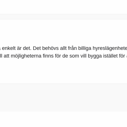
enkelt är det. Det behövs allt från billiga hyreslägenhet
 att möjligheterna finns för de som vill bygga istället för 