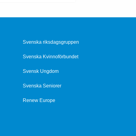
Svenska riksdagsgruppen
Svenska Kvinnoförbundet
Svensk Ungdom
Svenska Seniorer
Renew Europe