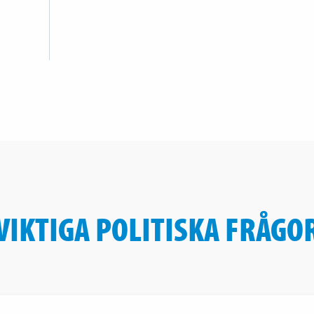
VIKTIGA POLITISKA FRÅGO