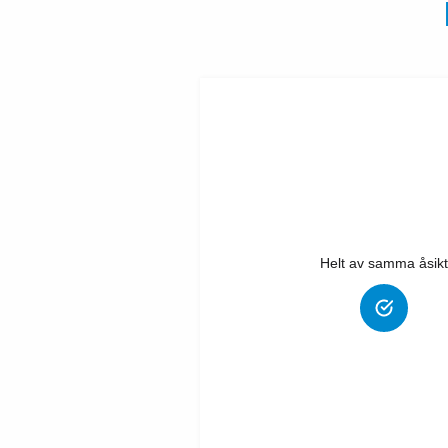
Helt av samma åsikt