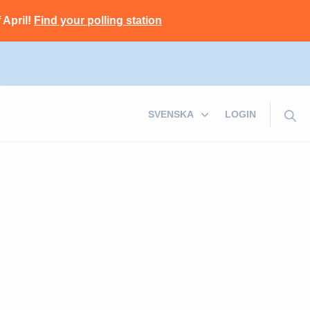
 April!
Find your polling station
LOGIN