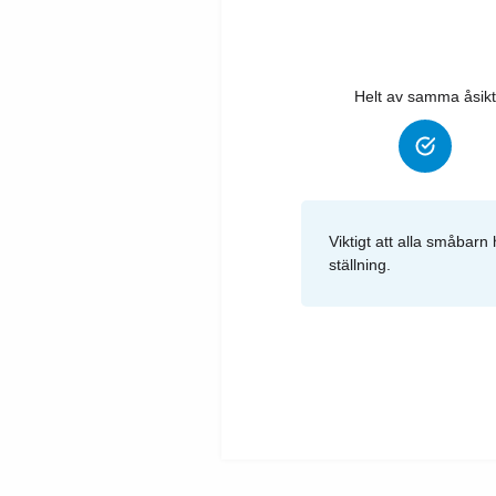
Helt av samma åsikt
Viktigt att alla småbar
ställning.