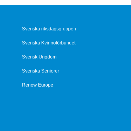
Svenska riksdagsgruppen
Svenska Kvinnoförbundet
Svensk Ungdom
Svenska Seniorer
Renew Europe