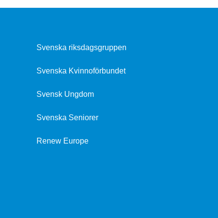
Svenska riksdagsgruppen
Svenska Kvinnoförbundet
Svensk Ungdom
Svenska Seniorer
Renew Europe