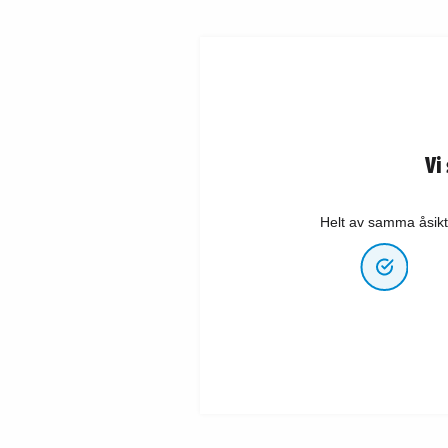
Vi
Helt av samma åsikt