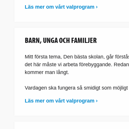
Läs mer om vårt valprogram ›
BARN, UNGA OCH FAMILJER
Mitt första tema, Den bästa skolan, går förs
det här måste vi arbeta förebyggande. Redan 
kommer man långt.
Vardagen ska fungera så smidigt som möjligt fö
Läs mer om vårt valprogram ›