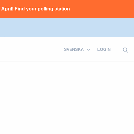
 April!
Find your polling station
LOGIN