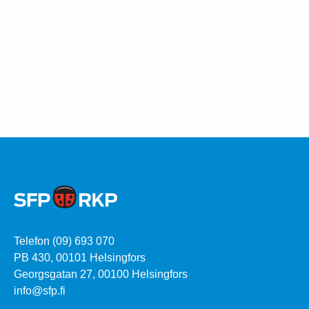
Telefon (09) 693 070
PB 430, 00101 Helsingfors
Georgsgatan 27, 00100 Helsingfors
info@sfp.fi