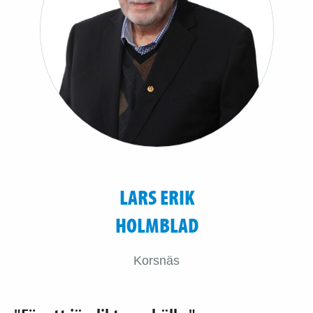
LARS ERIK
HOLMBLAD
Korsnäs