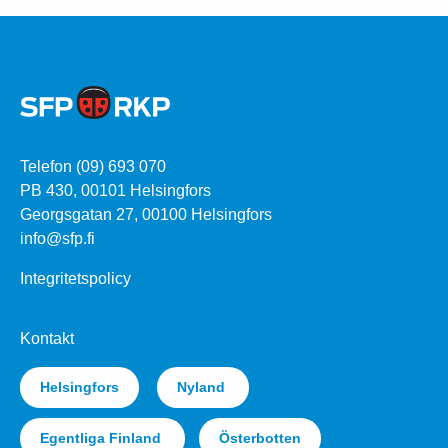
Telefon (09) 693 070
PB 430, 00101 Helsingfors
Georgsgatan 27, 00100 Helsingfors
info@sfp.fi
Integritetspolicy
Kontakt
Helsingfors
Nyland
Egentliga Finland
Österbotten