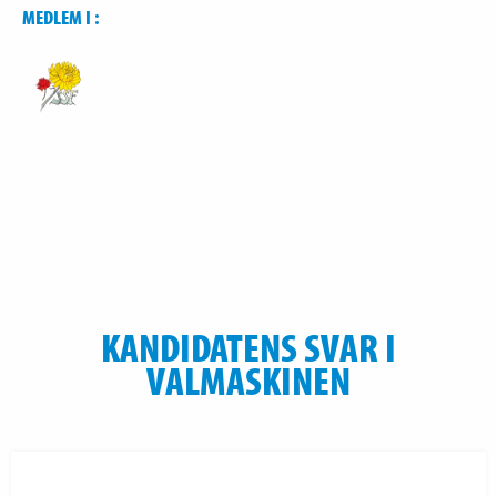
MEDLEM I :
KANDIDATENS SVAR I
VALMASKINEN