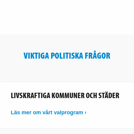
VIKTIGA POLITISKA FRÅGOR
LIVSKRAFTIGA KOMMUNER OCH STÄDER
Läs mer om vårt valprogram ›