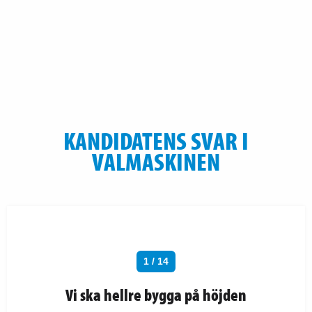
KANDIDATENS SVAR I
VALMASKINEN
1 / 14
Vi ska hellre bygga på höjden