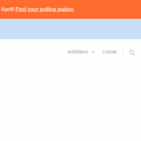
 April!
Find your polling station
LOGIN