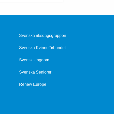
Svenska riksdagsgruppen
Svenska Kvinnoförbundet
Svensk Ungdom
Svenska Seniorer
Renew Europe