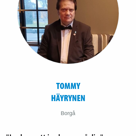
TOMMY
HÄYRYNEN
Borgå