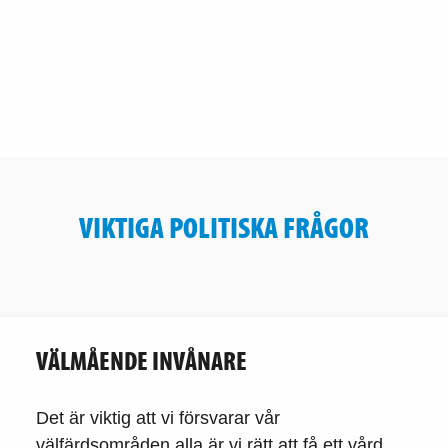
VIKTIGA POLITISKA FRÅGOR
VÄLMÅENDE INVÅNARE
Det är viktig att vi försvarar vår
välfärdsområden,alla är vi rätt att få ett vård