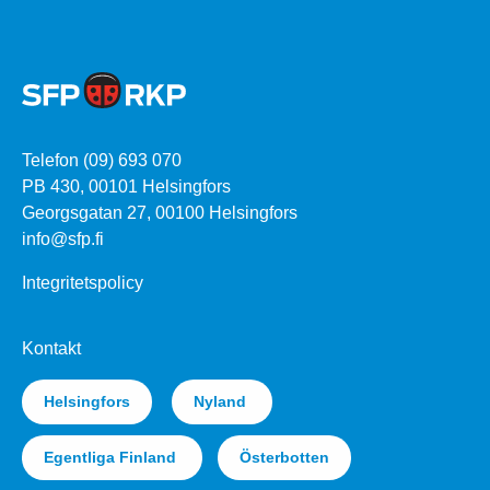
Telefon (09) 693 070
PB 430, 00101 Helsingfors
Georgsgatan 27, 00100 Helsingfors
info@sfp.fi
Integritetspolicy
Kontakt
Helsingfors
Nyland
Egentliga Finland
Österbotten