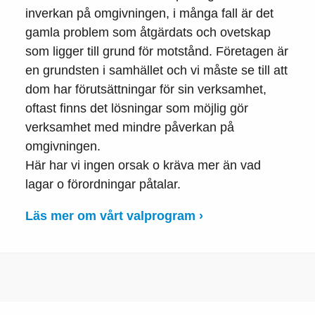
inverkan på omgivningen, i många fall är det
gamla problem som åtgärdats och ovetskap
som ligger till grund för motstånd. Företagen är
en grundsten i samhället och vi måste se till att
dom har förutsättningar för sin verksamhet,
oftast finns det lösningar som möjlig gör
verksamhet med mindre påverkan på
omgivningen.
Här har vi ingen orsak o kräva mer än vad
lagar o förordningar påtalar.
Läs mer om vårt valprogram ›