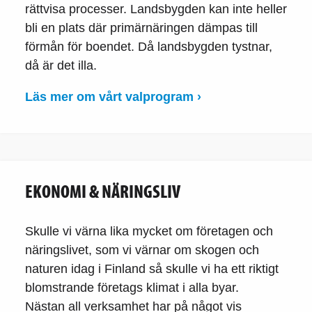
rättvisa processer. Landsbygden kan inte heller
bli en plats där primärnäringen dämpas till
förmån för boendet. Då landsbygden tystnar,
då är det illa.
Läs mer om vårt valprogram ›
EKONOMI & NÄRINGSLIV
Skulle vi värna lika mycket om företagen och
näringslivet, som vi värnar om skogen och
naturen idag i Finland så skulle vi ha ett riktigt
blomstrande företags klimat i alla byar.
Nästan all verksamhet har på något vis