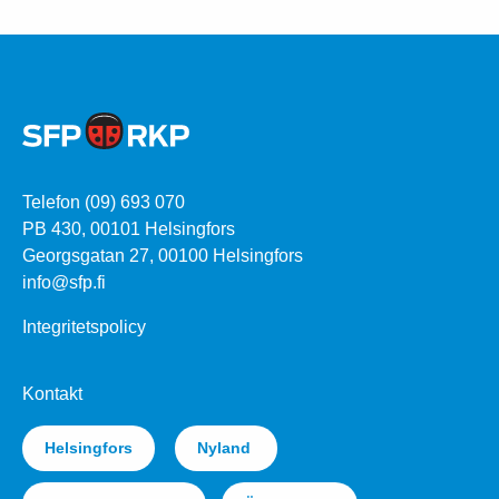
Telefon (09) 693 070
PB 430, 00101 Helsingfors
Georgsgatan 27, 00100 Helsingfors
info@sfp.fi
Integritetspolicy
Kontakt
Helsingfors
Nyland