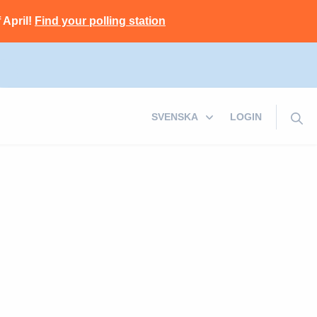
 April!
Find your polling station
LOGIN