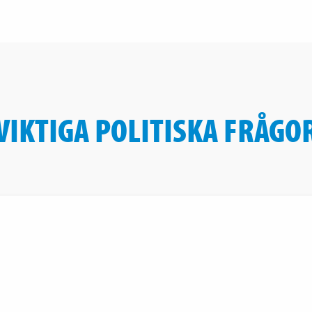
VIKTIGA POLITISKA FRÅGO