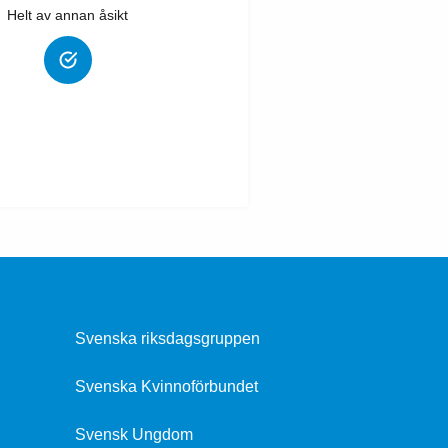
Helt av annan åsikt
Svenska riksdagsgruppen
Svenska Kvinnoförbundet
Svensk Ungdom