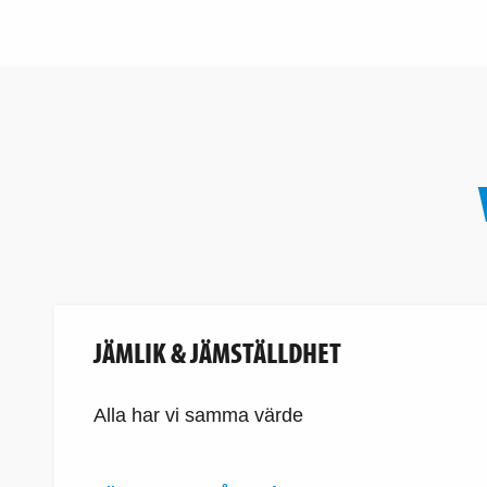
JÄMLIK & JÄMSTÄLLDHET
Alla har vi samma värde