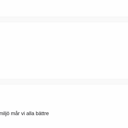
ljö mår vi alla bättre