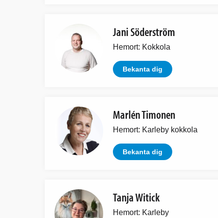
Jani Söderström
Hemort: Kokkola
Bekanta dig
Marlén Timonen
Hemort: Karleby kokkola
Bekanta dig
Tanja Witick
Hemort: Karleby