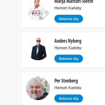
Marja Matturi-Slotte
Hemort: Karleby
Bekanta dig
Anders Nyberg
Hemort: Karleby
Bekanta dig
Per Stenberg
Hemort: Karleby
Bekanta dig