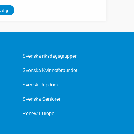
 dig
Svenska riksdagsgruppen
Svenska Kvinnoförbundet
Svensk Ungdom
Svenska Seniorer
Renew Europe