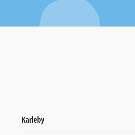
Karleby