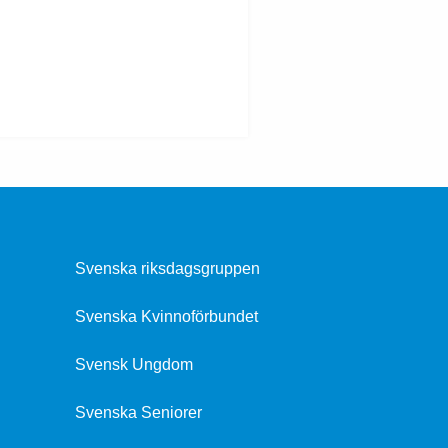
Svenska riksdagsgruppen
Svenska Kvinnoförbundet
Svensk Ungdom
Svenska Seniorer