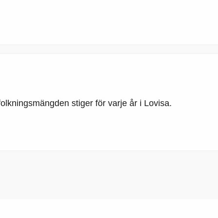
olkningsmängden stiger för varje år i Lovisa.