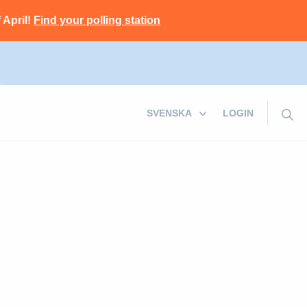
 April!
Find your polling station
LOGIN