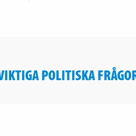
VIKTIGA POLITISKA FRÅGO