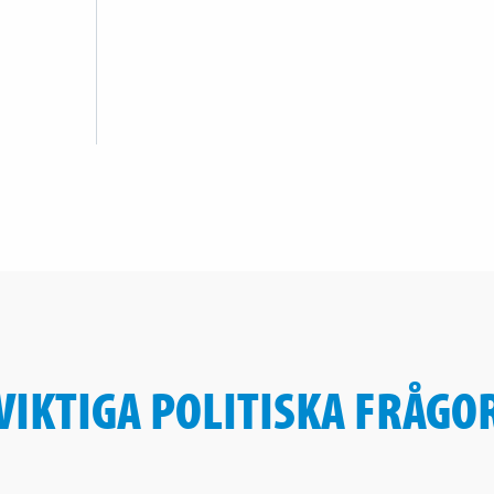
VIKTIGA POLITISKA FRÅGO