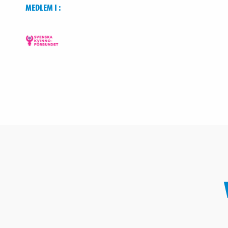
MEDLEM I :