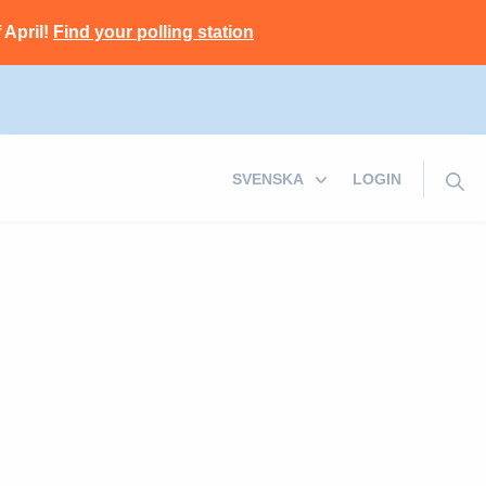
 April!
Find your polling station
LOGIN