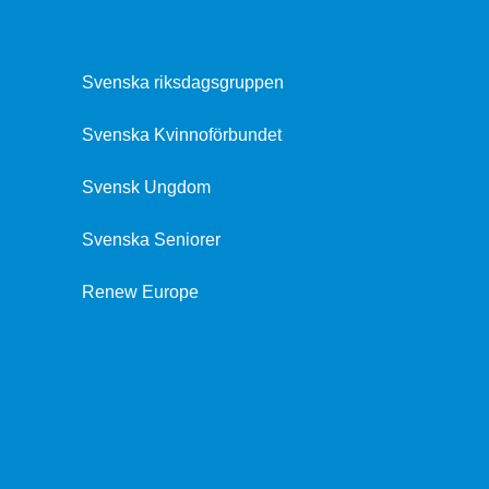
Svenska riksdagsgruppen
Svenska Kvinnoförbundet
Svensk Ungdom
Svenska Seniorer
Renew Europe