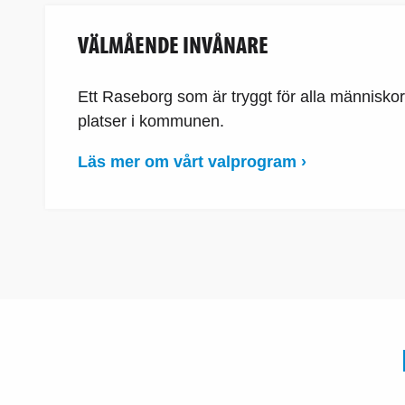
VÄLMÅENDE INVÅNARE
Ett Raseborg som är tryggt för alla människor o
platser i kommunen.
Läs mer om vårt valprogram ›