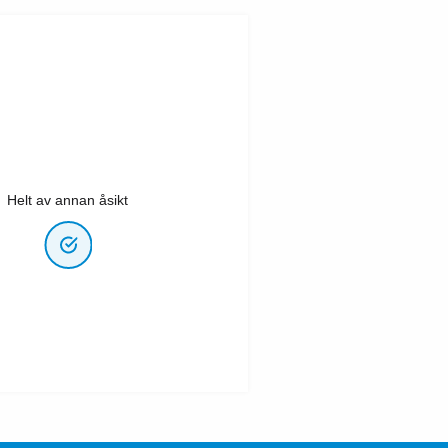
Helt av annan åsikt