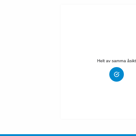
Helt av samma åsikt