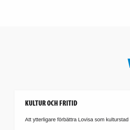
KULTUR OCH FRITID
Att ytterligare förbättra Lovisa som kulturstad 