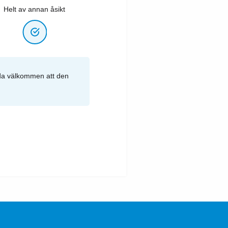
Helt av annan åsikt
vida välkommen att den