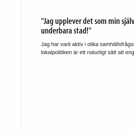
"Jag upplever det som min själv
underbara stad!"
Jag har varit aktiv i olika samhällsfrågo
lokalpolitiken är ett naturligt sätt att en