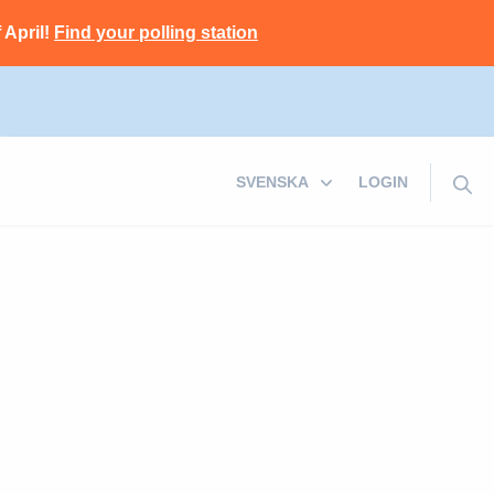
 April!
Find your polling station
LOGIN