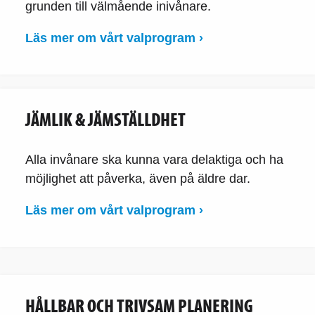
grunden till välmående inivånare.
Läs mer om vårt valprogram ›
JÄMLIK & JÄMSTÄLLDHET
Alla invånare ska kunna vara delaktiga och ha
möjlighet att påverka, även på äldre dar.
Läs mer om vårt valprogram ›
HÅLLBAR OCH TRIVSAM PLANERING