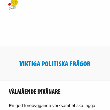
VIKTIGA POLITISKA FRÅGOR
VÄLMÅENDE INVÅNARE
En god förebyggande verksamhet ska lägga