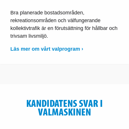
Bra planerade bostadsområden,
rekreationsområden och välfungerande
kollektivtrafik är en förutsättning för hållbar och
trivsam livsmiljö.
Läs mer om vårt valprogram ›
KANDIDATENS SVAR I
VALMASKINEN