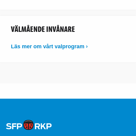
VÄLMÅENDE INVÅNARE
Läs mer om vårt valprogram ›