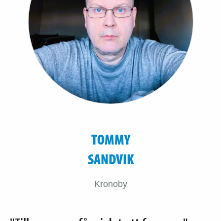
TOMMY
SANDVIK
Kronoby