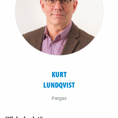
KURT
LUNDQVIST
Pargas