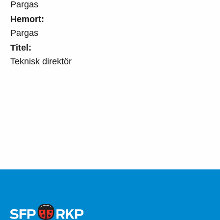
Pargas
Hemort:
Pargas
Titel:
Teknisk direktör