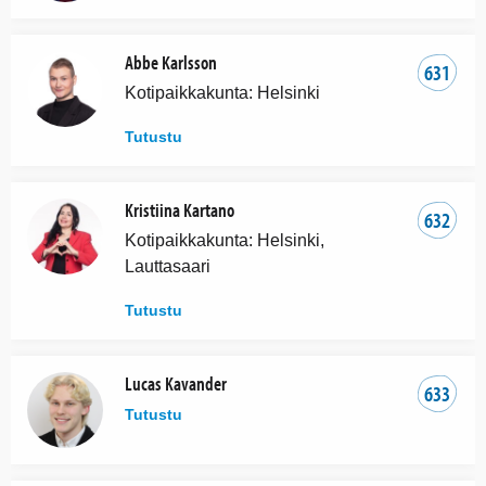
Abbe Karlsson
631
Kotipaikkakunta: Helsinki
Tutustu
Kristiina Kartano
632
Kotipaikkakunta: Helsinki,
Lauttasaari
Tutustu
Lucas Kavander
633
Tutustu