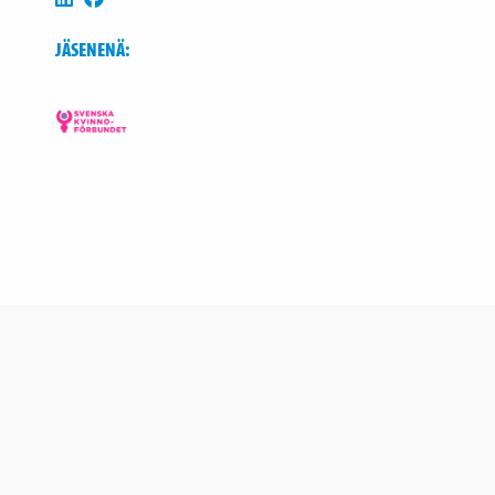
JÄSENENÄ: