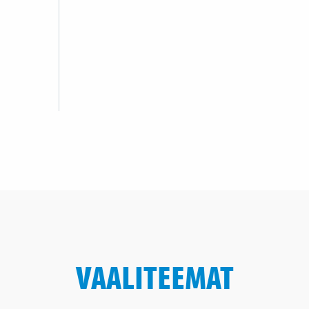
VAALITEEMAT