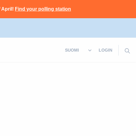
 April!
Find your polling station
LOGIN