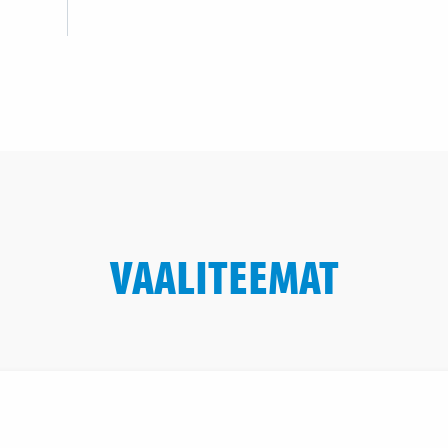
VAALITEEMAT