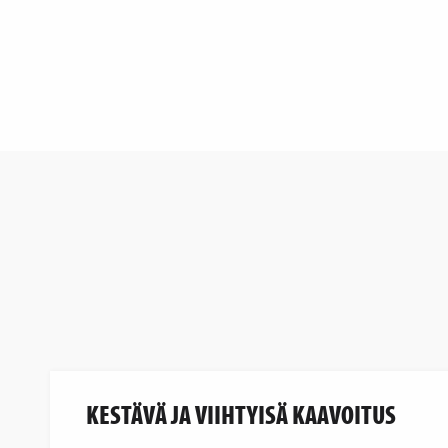
KESTÄVÄ JA VIIHTYISÄ KAAVOITUS