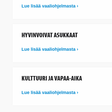
Lue lisää vaaliohjelmasta ›
HYVINVOIVAT ASUKKAAT
Lue lisää vaaliohjelmasta ›
KULTTUURI JA VAPAA-AIKA
Lue lisää vaaliohjelmasta ›