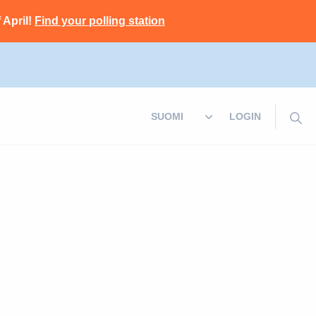
 April!
Find your polling station
LOGIN