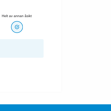
Helt av annan åsikt