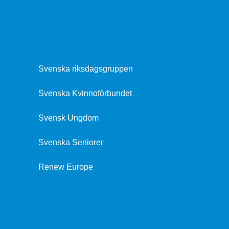
Svenska riksdagsgruppen
Svenska Kvinnoförbundet
Svensk Ungdom
Svenska Seniorer
Renew Europe