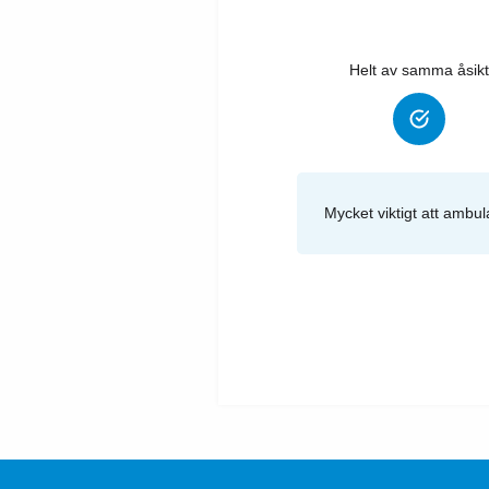
Helt av samma åsikt
Mycket viktigt att ambul