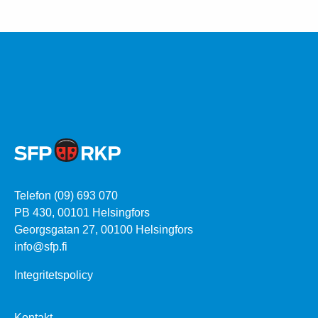
Telefon (09) 693 070
PB 430, 00101 Helsingfors
Georgsgatan 27, 00100 Helsingfors
info@sfp.fi
Integritetspolicy
Kontakt