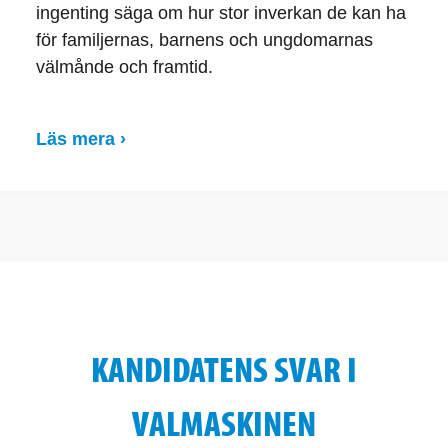
ingenting säga om hur stor inverkan de kan ha
för familjernas, barnens och ungdomarnas
välmånde och framtid.
Läs mera ›
KANDIDATENS SVAR I
VALMASKINEN