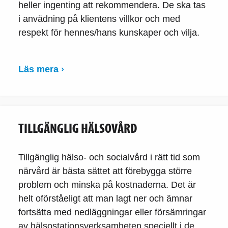
heller ingenting att rekommendera. De ska tas
i anvädning på klientens villkor och med
respekt för hennes/hans kunskaper och vilja.
Läs mera ›
TILLGÄNGLIG HÄLSOVÅRD
Tillgänglig hälso- och socialvård i rätt tid som
närvård är bästa sättet att förebygga större
problem och minska på kostnaderna. Det är
helt oförståeligt att man lagt ner och ämnar
fortsätta med nedläggningar eller försämringar
av hälsostationsverksamheten speciellt i de