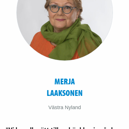
MERJA
LAAKSONEN
Västra Nyland