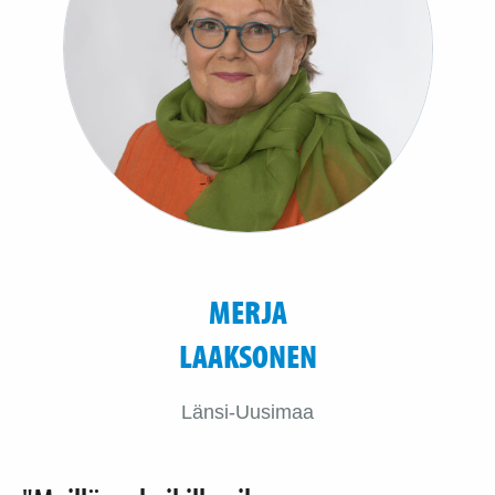
MERJA
LAAKSONEN
Länsi-Uusimaa