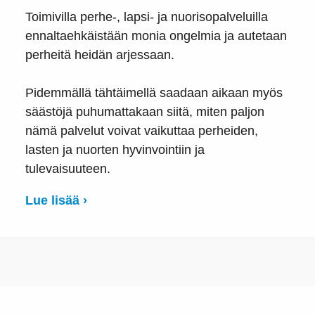
Toimivilla perhe-, lapsi- ja nuorisopalveluilla
ennaltaehkäistään monia ongelmia ja autetaan
perheitä heidän arjessaan.
Pidemmällä tähtäimellä saadaan aikaan myös
säästöjä puhumattakaan siitä, miten paljon
nämä palvelut voivat vaikuttaa perheiden,
lasten ja nuorten hyvinvointiin ja
tulevaisuuteen.
Lue lisää ›