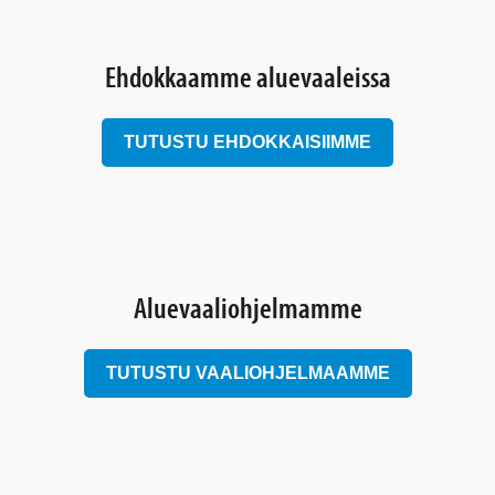
Ehdokkaamme aluevaaleissa
TUTUSTU EHDOKKAISIIMME
Aluevaaliohjelmamme
TUTUSTU VAALIOHJELMAAMME