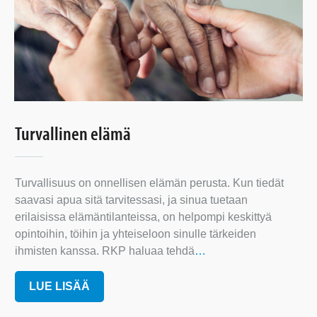
Turvallinen elämä
Turvallisuus on onnellisen elämän perusta. Kun tiedät
saavasi apua sitä tarvitessasi, ja sinua tuetaan
erilaisissa elämäntilanteissa, on helpompi keskittyä
opintoihin, töihin ja yhteiseloon sinulle tärkeiden
ihmisten kanssa. RKP haluaa tehdä
…
LUE LISÄÄ