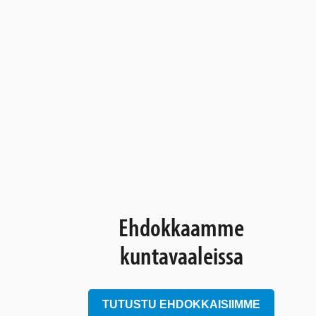
Ehdokkaamme
kuntavaaleissa
TUTUSTU EHDOKKAISIIMME