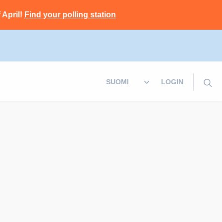
 April!
Find your polling station
LOGIN