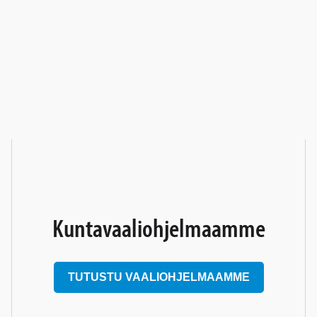
Kuntavaaliohjelmaamme
TUTUSTU VAALIOHJELMAAMME