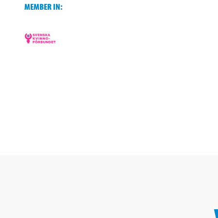
MEMBER IN: