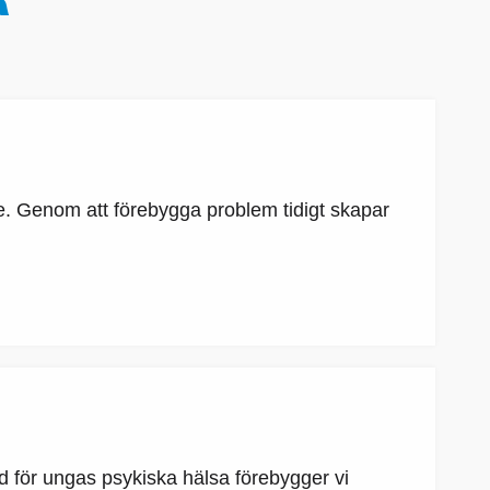
e. Genom att förebygga problem tidigt skapar
d för ungas psykiska hälsa förebygger vi