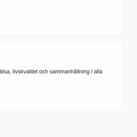
älsa, livskvalitet och sammanhållning i alla