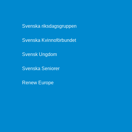
Svenska riksdagsgruppen
Svenska Kvinnoförbundet
Svensk Ungdom
Svenska Seniorer
Renew Europe