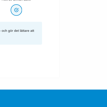
 och gör det lättare att