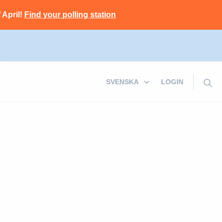
 April!
Find your polling station
LOGIN