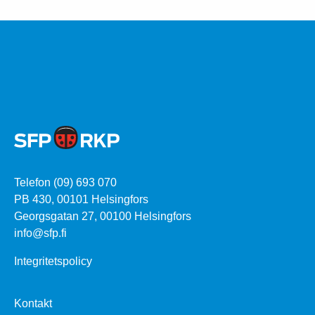
Telefon (09) 693 070
PB 430, 00101 Helsingfors
Georgsgatan 27, 00100 Helsingfors
info@sfp.fi
Integritetspolicy
Kontakt