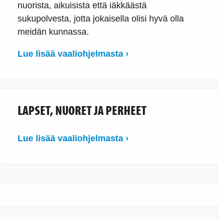
nuorista, aikuisista että iäkkäästä
sukupolvesta, jotta jokaisella olisi hyvä olla
meidän kunnassa.
Lue lisää vaaliohjelmasta ›
LAPSET, NUORET JA PERHEET
Lue lisää vaaliohjelmasta ›