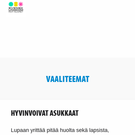
VAALITEEMAT
HYVINVOIVAT ASUKKAAT
Lupaan yrittää pitää huolta sekä lapsista,