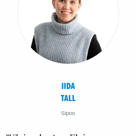
IIDA
TALL
Sipoo