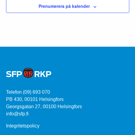
Prenumerera på kalender
Telefon (09) 693 070
PB 430, 00101 Helsingfors
Georgsgatan 27, 00100 Helsingfors
info@sfp.fi
Integritetspolicy