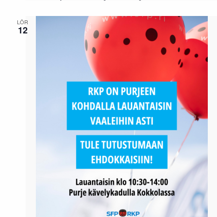
LÖR
12