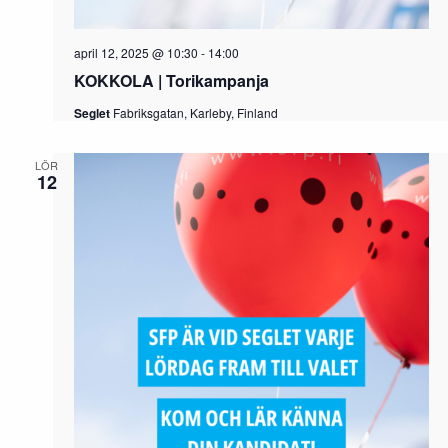
april 12, 2025 @ 10:30
-
14:00
KOKKOLA | Torikampanja
Seglet
Fabriksgatan, Karleby, Finland
LÖR
12