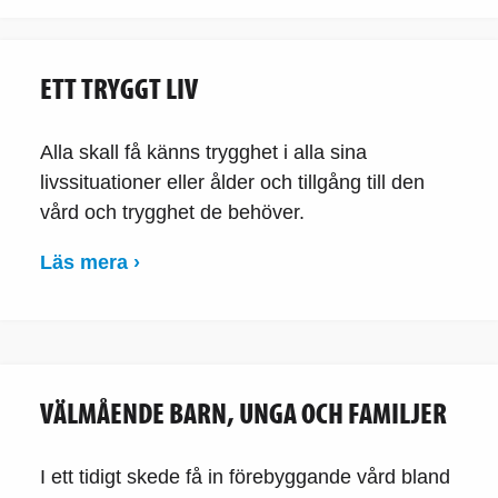
ETT TRYGGT LIV
Alla skall få känns trygghet i alla sina
livssituationer eller ålder och tillgång till den
vård och trygghet de behöver.
Läs mera ›
VÄLMÅENDE BARN, UNGA OCH FAMILJER
I ett tidigt skede få in förebyggande vård bland