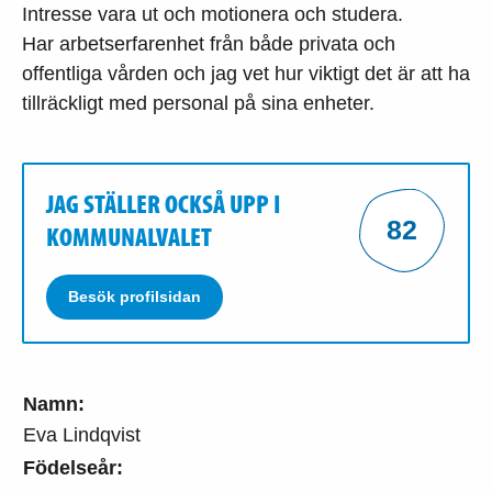
Intresse vara ut och motionera och studera.
Har arbetserfarenhet från både privata och
offentliga vården och jag vet hur viktigt det är att ha
tillräckligt med personal på sina enheter.
JAG STÄLLER OCKSÅ UPP I
82
KOMMUNALVALET
Besök profilsidan
Namn:
Eva Lindqvist
Födelseår: