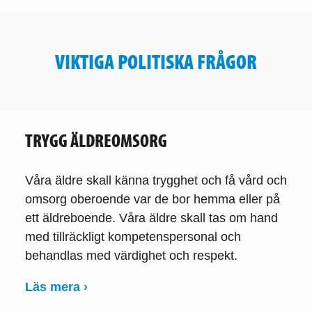
VIKTIGA POLITISKA FRÅGOR
TRYGG ÄLDREOMSORG
Våra äldre skall känna trygghet och få vård och
omsorg oberoende var de bor hemma eller på
ett äldreboende. Våra äldre skall tas om hand
med tillräckligt kompetenspersonal och
behandlas med värdighet och respekt.
Läs mera ›