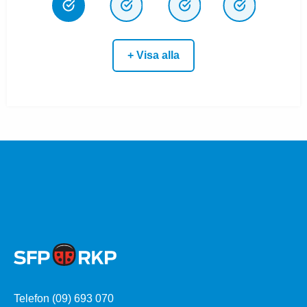
+ Visa alla
Telefon (09) 693 070