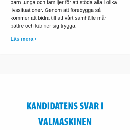
barn ,unga och familjer för att stöda alla i olika
livssituationer. Genom att förebygga så
kommer att bidra till att vårt samhälle mår
bättre och känner sig trygga.
Läs mera ›
KANDIDATENS SVAR I
VALMASKINEN