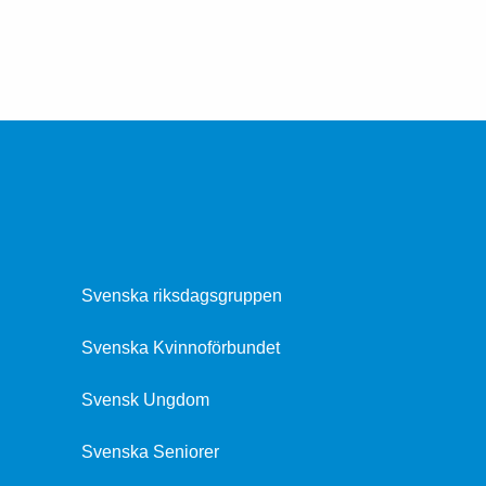
Svenska riksdagsgruppen
Svenska Kvinnoförbundet
Svensk Ungdom
Svenska Seniorer