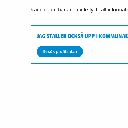
Kandidaten har ännu inte fyllt i all informat
JAG STÄLLER OCKSÅ UPP I KOMMUNAL
Besök profilsidan