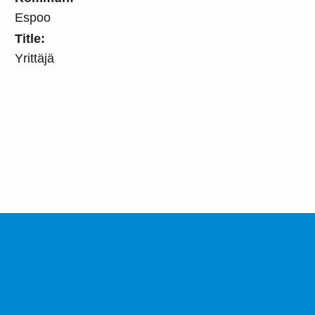
Espoo
Title:
Yrittäjä