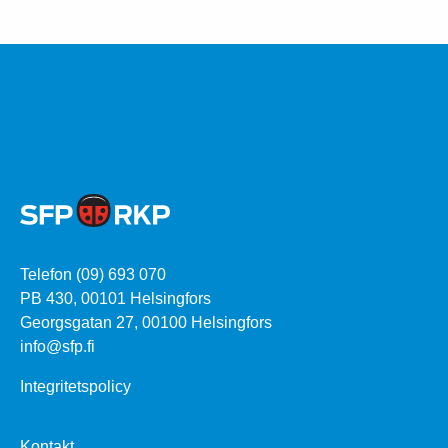
Telefon (09) 693 070
PB 430, 00101 Helsingfors
Georgsgatan 27, 00100 Helsingfors
info@sfp.fi
Integritetspolicy
Kontakt