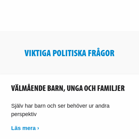
VIKTIGA POLITISKA FRÅGOR
VÄLMÅENDE BARN, UNGA OCH FAMILJER
Själv har barn och ser behöver ur andra
perspektiv
Läs mera ›