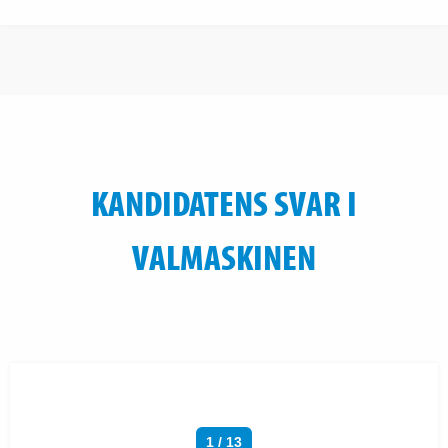
KANDIDATENS SVAR I
VALMASKINEN
1 / 13