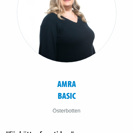
AMRA
BASIC
Österbotten