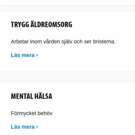
TRYGG ÄLDREOMSORG
Arbetar inom vården själv och ser bristerna.
Läs mera ›
MENTAL HÄLSA
Förmycket behöv
Läs mera ›