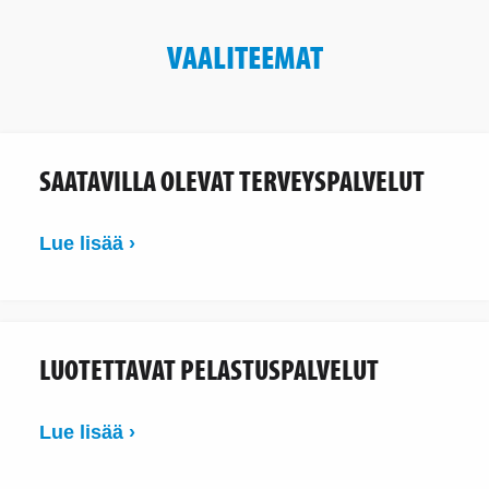
VAALITEEMAT
SAATAVILLA OLEVAT TERVEYSPALVELUT
Lue lisää ›
LUOTETTAVAT PELASTUSPALVELUT
Lue lisää ›