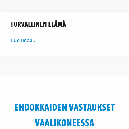
TURVALLINEN ELÄMÄ
Lue lisää ›
EHDOKKAIDEN VASTAUKSET
VAALIKONEESSA