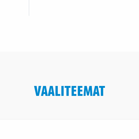
VAALITEEMAT