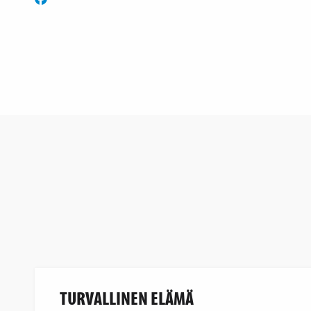
TURVALLINEN ELÄMÄ