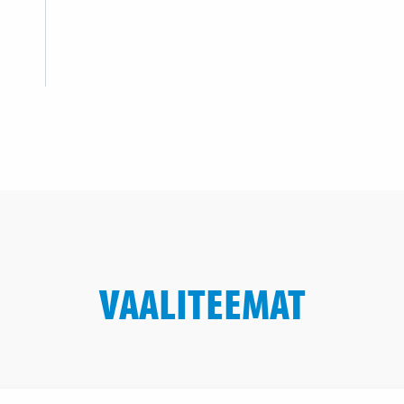
VAALITEEMAT