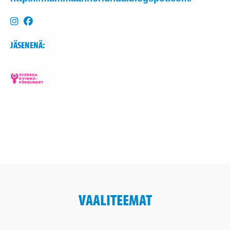
JÄSENENÄ:
VAALITEEMAT