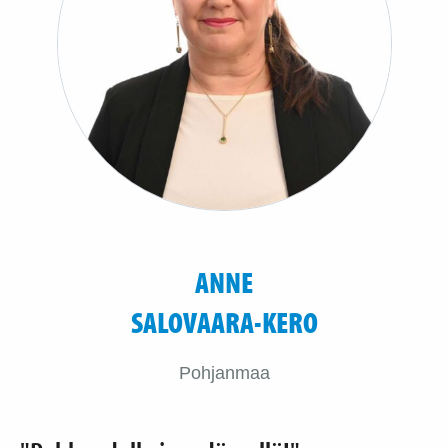
ANNE
SALOVAARA-KERO
Pohjanmaa