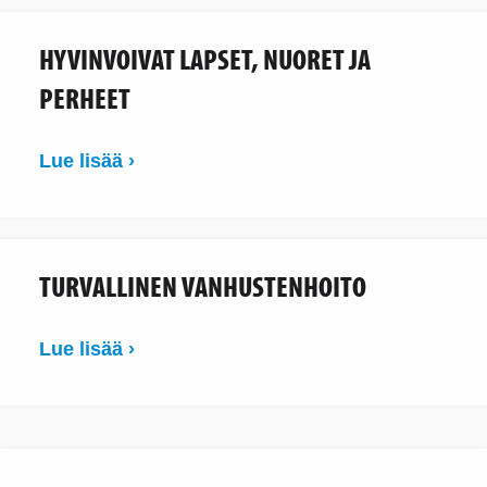
HYVINVOIVAT LAPSET, NUORET JA
PERHEET
Lue lisää ›
TURVALLINEN VANHUSTENHOITO
Lue lisää ›