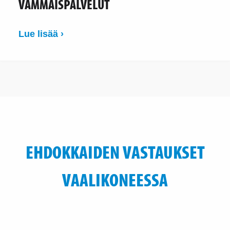
VAMMAISPALVELUT
Lue lisää ›
EHDOKKAIDEN VASTAUKSET
VAALIKONEESSA