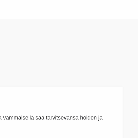
a vammaisella saa tarvitsevansa hoidon ja