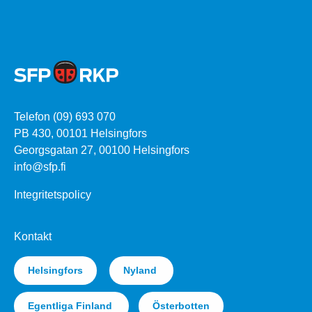
Telefon (09) 693 070
PB 430, 00101 Helsingfors
Georgsgatan 27, 00100 Helsingfors
info@sfp.fi
Integritetspolicy
Kontakt
Helsingfors
Nyland
Egentliga Finland
Österbotten