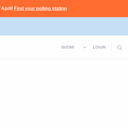
 April!
Find your polling station
LOGIN