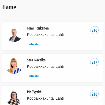
Häme
Tomi Honkanen
216
Kotipaikkakunta: Lahti
Tutustu
Sara Ikävalko
217
Kotipaikkakunta: Lahti
Tutustu
Pia Tyyskä
218
Kotipaikkakunta: Lahti