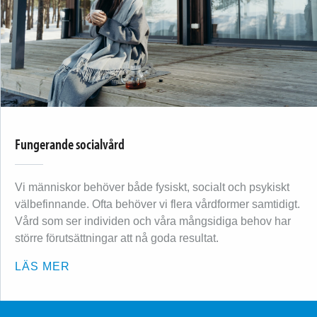
Fungerande socialvård
Vi människor behöver både fysiskt, socialt och psykiskt
välbefinnande. Ofta behöver vi flera vårdformer samtidigt.
Vård som ser individen och våra mångsidiga behov har
större förutsättningar att nå goda resultat.
LÄS MER