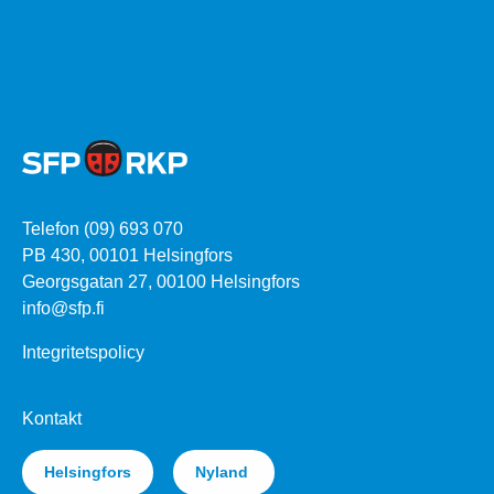
Telefon (09) 693 070
PB 430, 00101 Helsingfors
Georgsgatan 27, 00100 Helsingfors
info@sfp.fi
Integritetspolicy
Kontakt
Helsingfors
Nyland