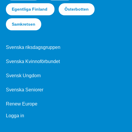
Egentliga Finland
Österbotten
Samkretsen
Svenska riksdagsgruppen
Svenska Kvinnoförbundet
Svensk Ungdom
Svenska Seniorer
Renew Europe
Logga in