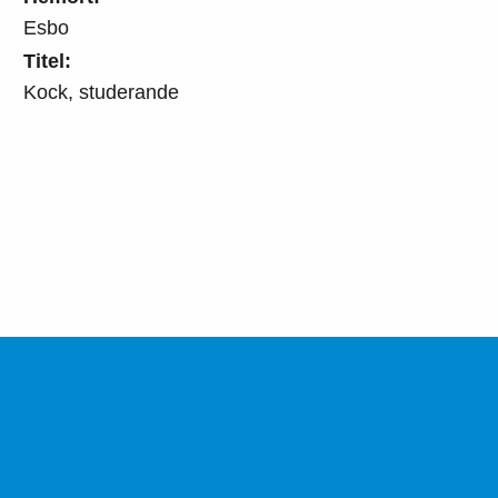
Esbo
Titel:
Kock, studerande