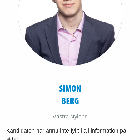
SIMON
BERG
Västra Nyland
Kandidaten har ännu inte fyllt i all information på
sidan.