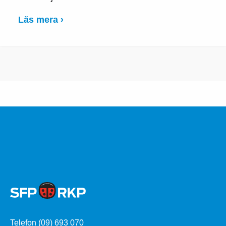
Läs mera ›
Telefon (09) 693 070