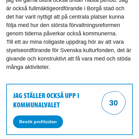
är också fullmäktigeordförande i Borgå stad och
det har varit nyttigt att på centrala platser kunna
följa med hur den största förvaltningsreformen
genom tiderna påverkar också kommunerna.
Till ett av mina roligaste uppdrag hör av att vara
styelseordförande för Svenska kulturfonden, det är
givande och konstruktivt att få vara med och stöda
många aktiviteter.
JAG STÄLLER OCKSÅ UPP I
30
KOMMUNALVALET
Besök profilsidan