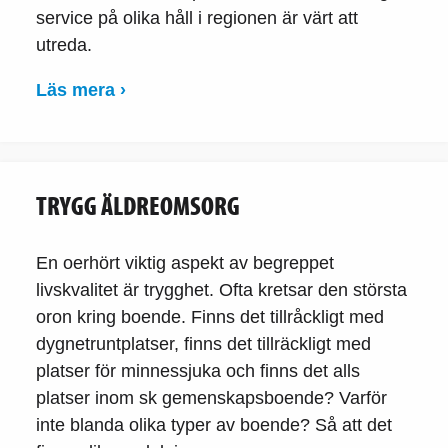
service på olika håll i regionen är värt att
utreda.
Läs mera ›
TRYGG ÄLDREOMSORG
En oerhört viktig aspekt av begreppet
livskvalitet är trygghet. Ofta kretsar den största
oron kring boende. Finns det tillråckligt med
dygnetruntplatser, finns det tillräckligt med
platser för minnessjuka och finns det alls
platser inom sk gemenskapsboende? Varför
inte blanda olika typer av boende? Så att det