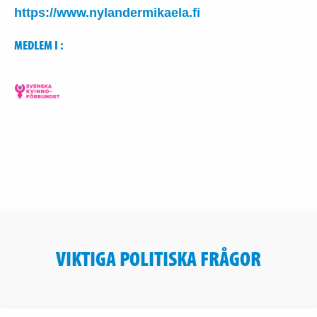
https://www.nylandermikaela.fi
MEDLEM I :
VIKTIGA POLITISKA FRÅGOR