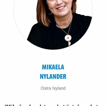
MIKAELA
NYLANDER
Östra Nyland