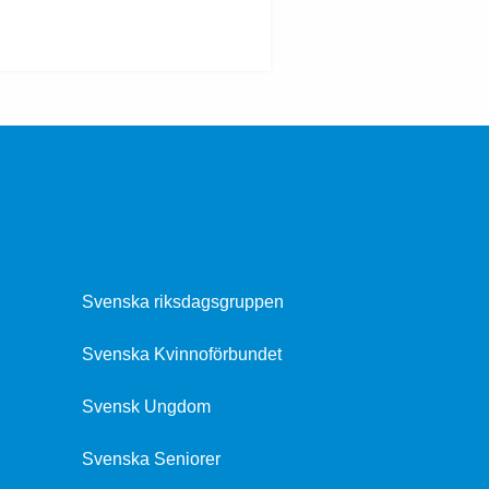
Svenska riksdagsgruppen
Svenska Kvinnoförbundet
Svensk Ungdom
Svenska Seniorer