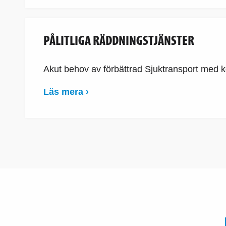
PÅLITLIGA RÄDDNINGSTJÄNSTER
Akut behov av förbättrad Sjuktransport med k
Läs mera ›