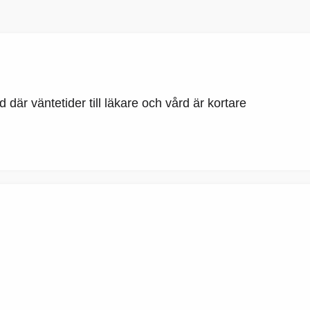
där väntetider till läkare och vård är kortare