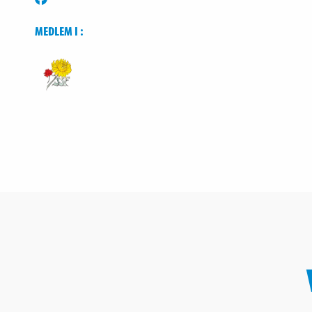
MEDLEM I :