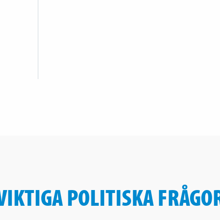
VIKTIGA POLITISKA FRÅGO